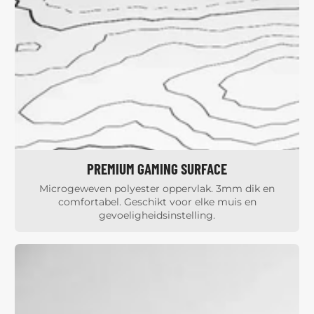
PREMIUM GAMING SURFACE
Microgeweven polyester oppervlak. 3mm dik en
comfortabel. Geschikt voor elke muis en
gevoeligheidsinstelling.