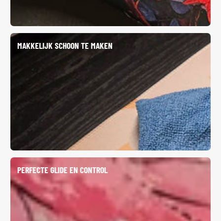
MAKKELIJK SCHOON TE MAKEN
PERFECTE GLIDE EN CONTROL