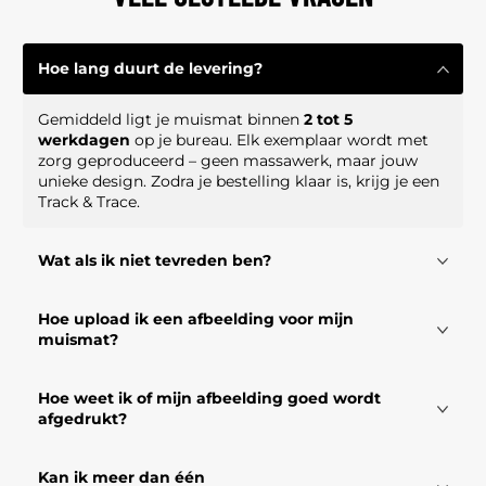
Hoe lang duurt de levering?
Gemiddeld ligt je muismat binnen
2 tot 5
werkdagen
op je bureau. Elk exemplaar wordt met
zorg geproduceerd – geen massawerk, maar jouw
unieke design. Zodra je bestelling klaar is, krijg je een
Track & Trace.
Wat als ik niet tevreden ben?
Hoe upload ik een afbeelding voor mijn
muismat?
Hoe weet ik of mijn afbeelding goed wordt
afgedrukt?
Kan ik meer dan één