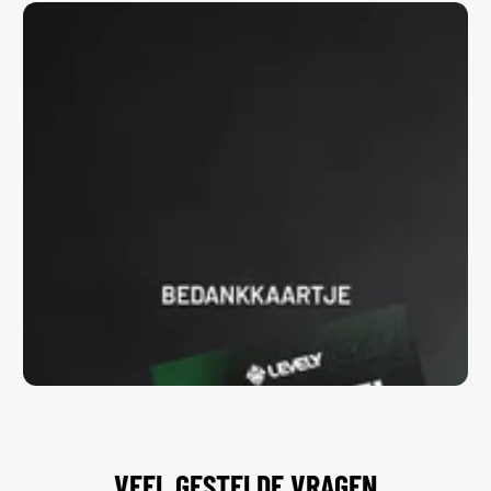
VEEL GESTELDE VRAGEN