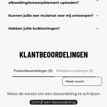
afbeelding/ontwerp/element uploaden?
Kunnen jullie een muismat voor mij ontwerpen?
Hebben jullie bulkkortingen?
KLANTBEOORDELINGEN
Productbeoordelingen (0)
Winkelbeoordelingen (6)
Sort reviews by
Wees de eerste om een beoordeling te schrijven
Schrijf een beoordeling