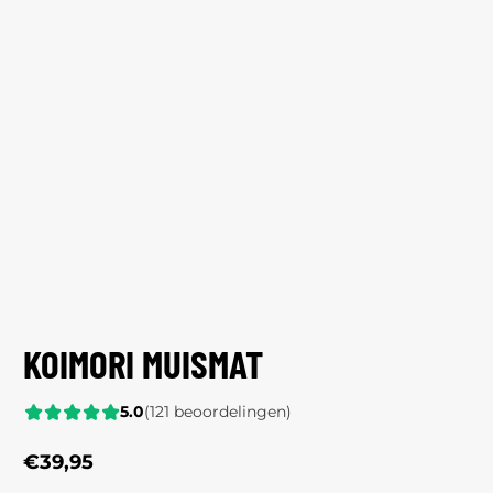
KOIMORI MUISMAT
5.0
(121 beoordelingen)
€39,95
Reguliere