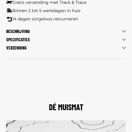
Gratis verzending met Track & Trace
Binnen 2 tot 5 werkdagen in huis
14 dagen zorgeloos retourneren
BESCHRIJVING
SPECIFICATIES
VERZENDING
DÉ MUISMAT